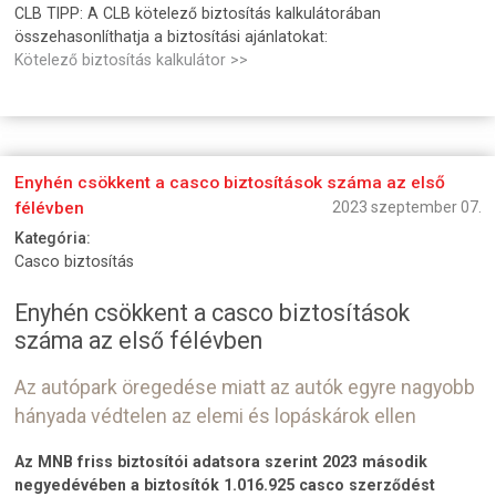
CLB TIPP: A CLB kötelező biztosítás kalkulátorában
összehasonlíthatja a biztosítási ajánlatokat:
Kötelező biztosítás kalkulátor >>
Enyhén csökkent a casco biztosítások száma az első
félévben
2023 szeptember 07.
Kategória:
Casco biztosítás
Enyhén csökkent a casco biztosítások
száma az első félévben
Az autópark öregedése miatt az autók egyre nagyobb
hányada védtelen az elemi és lopáskárok ellen
Az MNB friss biztosítói adatsora szerint 2023 második
negyedévében a biztosítók 1.016.925 casco szerződést