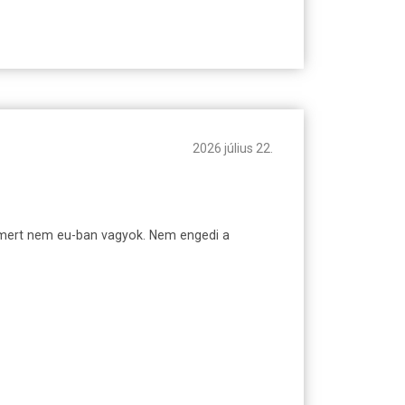
2026 július 22.
, mert nem eu-ban vagyok. Nem engedi a