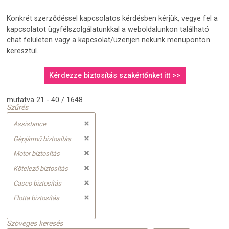
Konkrét szerződéssel kapcsolatos kérdésben kérjük, vegye fel a
kapcsolatot ügyfélszolgálatunkkal a weboldalunkon található
chat felületen vagy a kapcsolat/üzenjen nekünk menüponton
keresztül.
Kérdezze biztosítás szakértőnket itt >>
mutatva 21 - 40 / 1648
Szűrés
Assistance
Gépjármű biztosítás
Motor biztosítás
Kötelező biztosítás
Casco biztosítás
Flotta biztosítás
Szöveges keresés