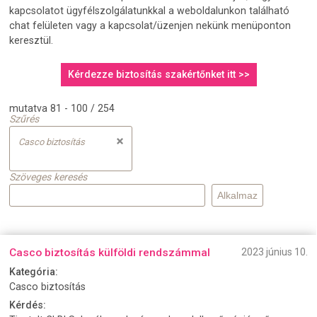
kapcsolatot ügyfélszolgálatunkkal a weboldalunkon található
chat felületen vagy a kapcsolat/üzenjen nekünk menüponton
keresztül.
Kérdezze biztosítás szakértőnket itt >>
mutatva 81 - 100 / 254
Szűrés
Casco biztosítás
Szöveges keresés
Casco biztosítás külföldi rendszámmal
2023 június 10.
Kategória:
Casco biztosítás
Kérdés: